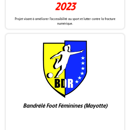
2023
Projet visant à améliorer l'accessibilité au sport et lutter contre la fracture
numérique.
Bandrélé Foot Féminines (Mayotte)