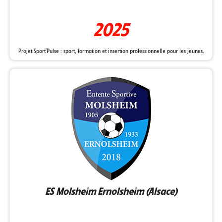
2025
Projet Sport'Pulse : sport, formation et insertion professionnelle pour les jeunes.
ES Molsheim Ernolsheim (Alsace)