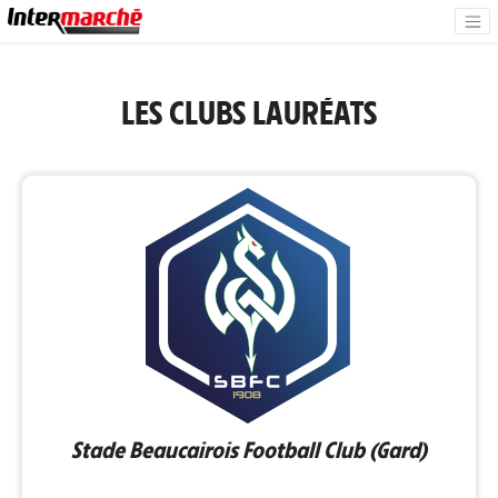
LES CLUBS LAURÉATS
Stade Beaucairois Football Club (Gard)