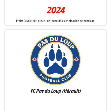
2024
Projet Révèle-toi : accueil de jeunes filles en situation de handicap.
FC Pas du Loup (Hérault)