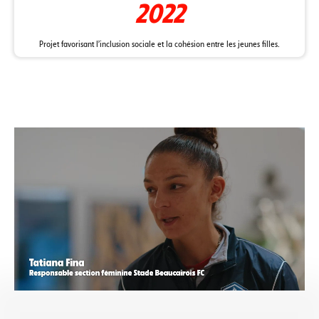
2022
Projet favorisant l'inclusion sociale et la cohésion entre les jeunes filles.